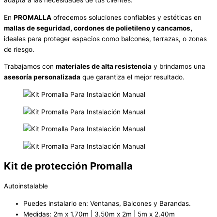
En
PROMALLA
ofrecemos soluciones confiables y estéticas en
mallas de seguridad, cordones de polietileno y cancamos,
ideales para proteger espacios como balcones, terrazas, o zonas
de riesgo.
Trabajamos con
materiales de alta resistencia
y brindamos una
asesoría personalizada
que garantiza el mejor resultado.
Kit de protección Promalla
Autoinstalable
Puedes instalarlo en: Ventanas, Balcones y Barandas.
Medidas: 2m x 1.70m | 3.50m x 2m | 5m x 2.40m