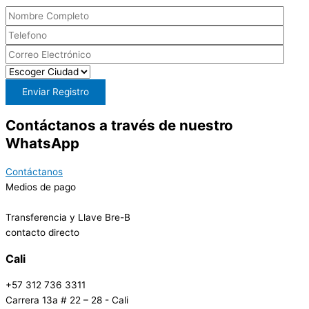
Contáctanos a través de nuestro
WhatsApp
Contáctanos
Medios de pago
Transferencia y Llave Bre-B
contacto directo
Cali
+57 312 736 3311
Carrera 13a # 22 – 28 - Cali