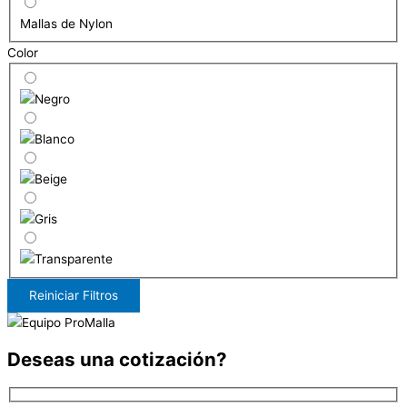
Mallas de Nylon
Color
Reiniciar Filtros
Deseas una cotización?