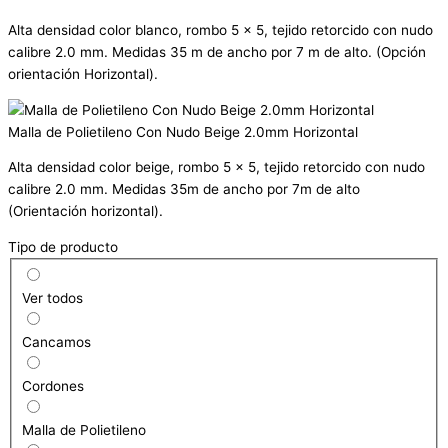
Alta densidad color blanco, rombo 5 x 5, tejido retorcido con nudo
calibre 2.0 mm. Medidas 35 m de ancho por 7 m de alto. (Opción
orientación Horizontal).
Malla de Polietileno Con Nudo Beige 2.0mm Horizontal
Alta densidad color beige, rombo 5 x 5, tejido retorcido con nudo
calibre 2.0 mm. Medidas 35m de ancho por 7m de alto
(Orientación horizontal).
Tipo de producto
Ver todos
Cancamos
Cordones
Malla de Polietileno