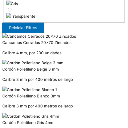
Reiniciar Filtros
Cancamos Cerrados 20x70 Zincados
Calibre 4 mm, por 200 unidades
Cordón Polietileno Beige 3 mm
Calibre 3 mm por 400 metros de largo
Cordón Polietileno Blanco 3mm
Calibre 3 mm por 400 metros de largo
Cordón Polietileno Gris 4mm