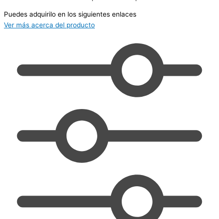
Puedes adquirilo en los siguientes enlaces
Ver más acerca del producto