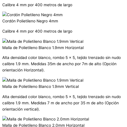
Calibre 4 mm por 400 metros de largo
Cordón Polietileno Negro 4mm
Calibre 4 mm por 400 metros de largo
Malla de Polietileno Blanco 1.9mm Horizontal
Alta densidad color blanco, rombo 5 x 5, tejido trenzado sin nudo
calibre 1.9 mm. Medidas 35m de ancho por 7m de alto (Opción
orientación Horizontal).
Malla de Polietileno Blanco 1.9mm Vertical
Alta densidad color blanco, rombo 5 x 5, tejido trenzado sin nudo
calibre 1.9 mm. Medidas 7 m de ancho por 35 m de alto (Opción
orientación vertical).
Malla de Polietileno Blanco 2.0mm Horizontal